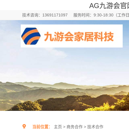
AG九游会官
技术咨询：13691171097
服务时间：9:30-18:30（工作
当前位置：
主页
>
商务合作
>
技术合作