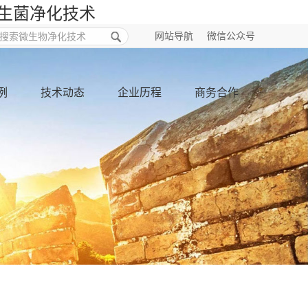
益生菌净化技术
网站导航
微信公众号
例
技术动态
企业历程
商务合作