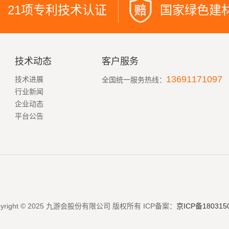
21项专利技术认证
国家绿色建
技术动态
客户服务
13691171097
技术进展
全国统一服务热线：
行业新闻
企业动态
平台公告
pyright © 2025 九游会股份有限公司 版权所有
ICP备案：
京ICP备180315