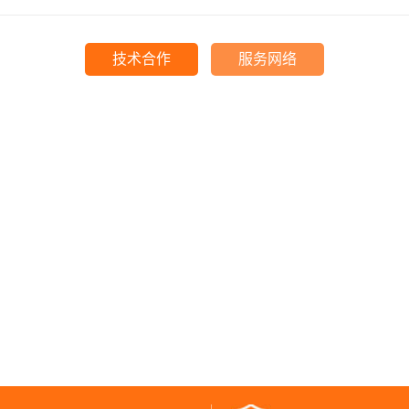
技术合作
服务网络