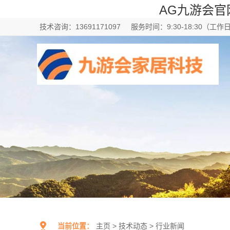
AG九游会官
技术咨询：13691171097
服务时间：9:30-18:30（工作
当前位置：
主页
>
技术动态
>
行业新闻