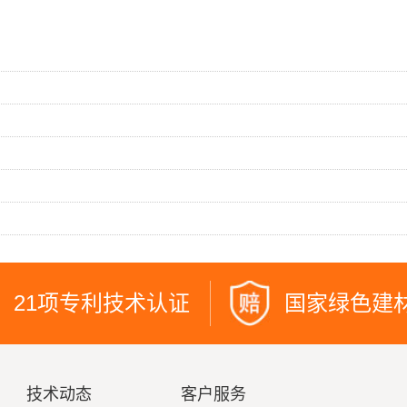
21项专利技术认证
国家绿色建
技术动态
客户服务