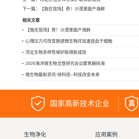
下一篇：【我在现场】奇！沙漠里面产海鲜
相关文章
【我在现场】奇！沙漠里面产海鲜
心理压力可改变肠道微生物并加速造血干细胞
河北生物多样性保护取得新成效
2026海洋微生物戈登研究会议聚焦解码海
微生物最新资讯-快科技--科技改变未来
国家高新技术企业
生物净化
应用案例