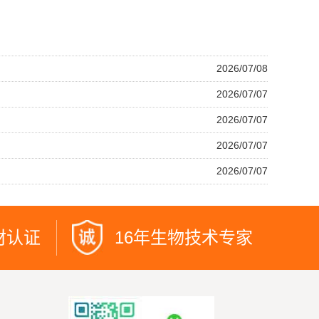
2026/07/08
2026/07/07
2026/07/07
2026/07/07
2026/07/07
材认证
16年生物技术专家