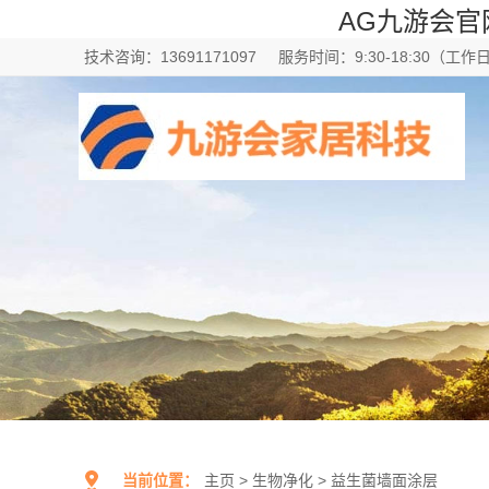
AG九游会官
技术咨询：13691171097
服务时间：9:30-18:30（工作
当前位置：
主页
>
生物净化
>
益生菌墙面涂层