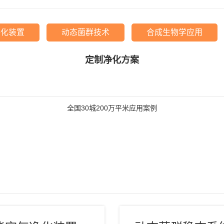
净化装置
动态菌群技术
合成生物学应用
定制净化方案
全国30城200万平米应用案例