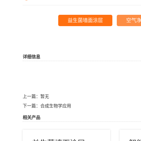
益生菌墙面涂层
空气
详细信息
上一篇：暂无
下一篇：合成生物学应用
相关产品