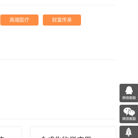
高端医疗
财富传承