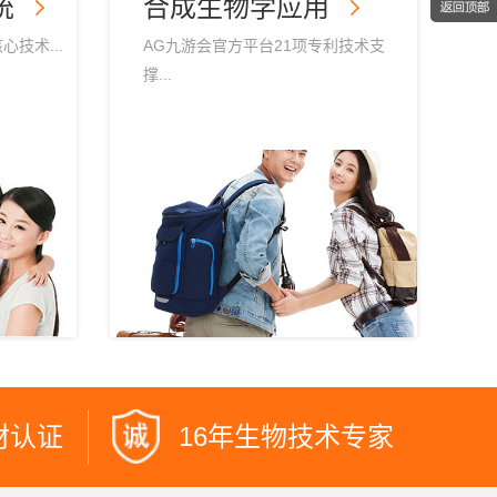
统
合成生物学应用
技术...
AG九游会官方平台21项专利技术支
撑...
材认证
16年生物技术专家