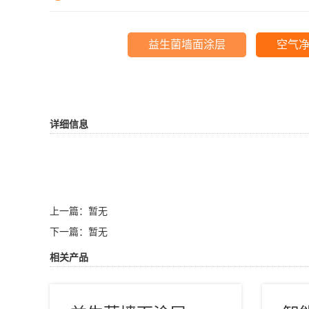
益生菌墙面涂层
空气
详细信息
上一篇：暂无
下一篇：暂无
相关产品